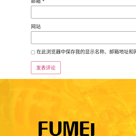
邮箱
*
网站
在此浏览器中保存我的显示名称、邮箱地址和