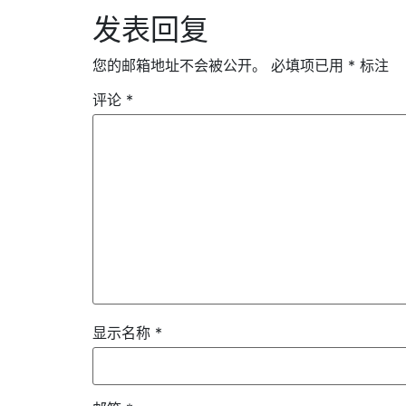
发表回复
您的邮箱地址不会被公开。
必填项已用
*
标注
评论
*
显示名称
*