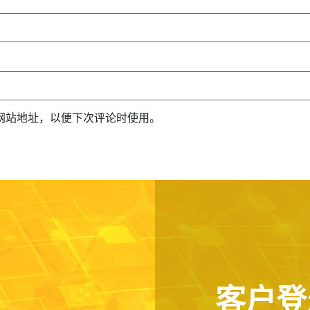
网站地址，以便下次评论时使用。
客户登