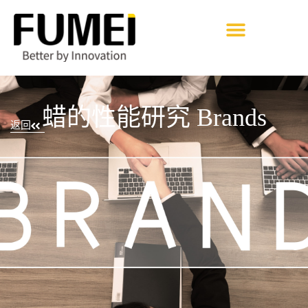
蜡的性能研究 Brands
返回