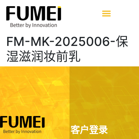
FM-MK-2025006-保
湿滋润妆前乳
客户登录