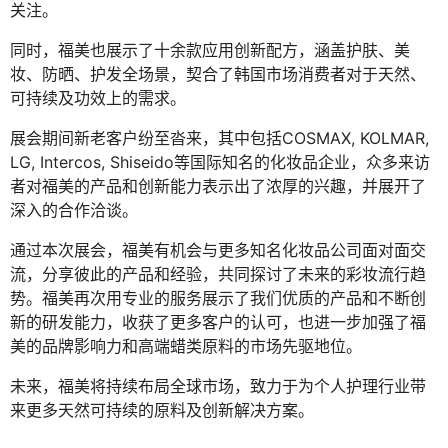
关注。
同时，福美也展示了十余款应用创新配方，涵盖护肤、美
妆、防晒、护发全场景，契合了韩国市场消费者对于天然、
可持续及功效上的需求。
展会期间新老客户纷至沓来，其中包括COSMAX, KOLMAR,
LG, Intercos, Shiseido等国际知名的化妆品企业，众多来访
者对福美的产品和创新能力表示出了浓厚的兴趣，并展开了
深入的合作洽谈。
通过本次展会，福美有机会与更多知名化妆品公司面对面交
流，分享彼此的产品和经验，共同探讨了未来的彩妆流行趋
势。福美再次用专业的服务展示了我们优质的产品和不断创
新的研发能力，收获了更多客户的认可，也进一步加强了福
美的品牌影响力和高端蜡类原料的市场先驱地位。
未来，福美将持续布局全球市场，致力于为个人护理行业带
来更多天然可持续的原料及创新解决方案。