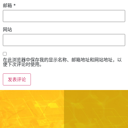
邮箱
*
网站
在此浏览器中保存我的显示名称、邮箱地址和网站地址，以
便下次评论时使用。