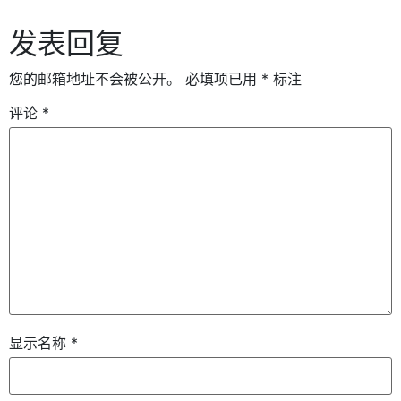
发表回复
您的邮箱地址不会被公开。
必填项已用
*
标注
评论
*
显示名称
*