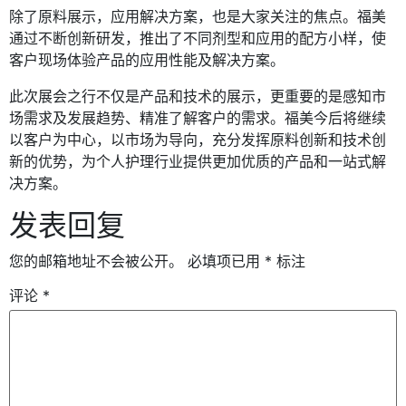
除了原料展示，应用解决方案，也是大家关注的焦点。福美
通过不断创新研发，推出了不同剂型和应用的配方小样，使
客户现场体验产品的应用性能及解决方案。
此次展会之行不仅是产品和技术的展示，更重要的是感知市
场需求及发展趋势、精准了解客户的需求。福美今后将继续
以客户为中心，以市场为导向，充分发挥原料创新和技术创
新的优势，为个人护理行业提供更加优质的产品和一站式解
决方案。
发表回复
您的邮箱地址不会被公开。
必填项已用
*
标注
评论
*