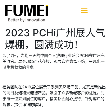
2023 PCHi广州展人气
爆棚，圆满成功！
2月17日，为期三天的中国个人护理行业盛会PCHi在广州完
美收官。展会现场百花齐放，观展嘉宾络绎不绝，呈现出一
派生机勃勃的景象。
福美团队在2A19展位展示了系列天然蜡产品，尤其是新推出
的向日葵蜡和米糠蜡产品，吸引了众多新老客户的驻足。对
于每一位来到展位的客户，福美都会耐心接待，针对客户的
诉求，提供详细的解答。