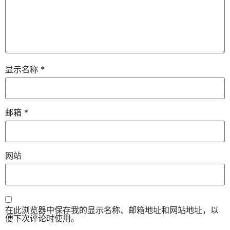
显示名称
*
邮箱
*
网站
在此浏览器中保存我的显示名称、邮箱地址和网站地址，以
便下次评论时使用。