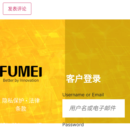
客户登录
Username or Email
隐私保护
•
法律
条款
Password
版权所有2024 福