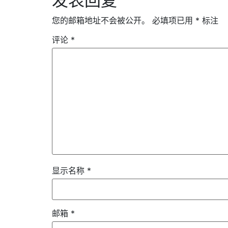
发表回复
您的邮箱地址不会被公开。
必填项已用
*
标注
评论
*
显示名称
*
邮箱
*