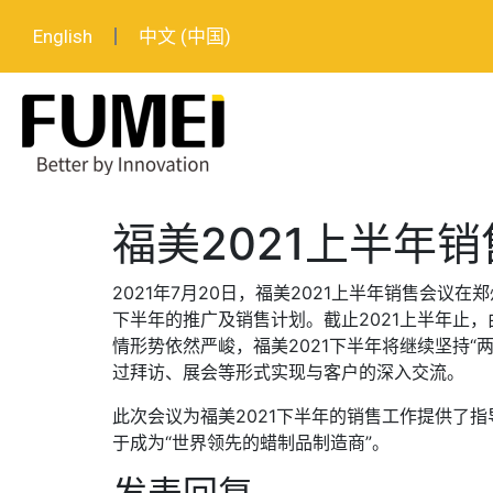
English
中文 (中国)
福美2021上半年
2021年7月20日，福美2021上半年销售会议
下半年的推广及销售计划。截止2021上半年止
情形势依然严峻，福美2021下半年将继续坚持
过拜访、展会等形式实现与客户的深入交流。
此次会议为福美2021下半年的销售工作提供了
于成为“世界领先的蜡制品制造商”。