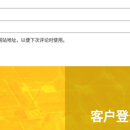
网站地址，以便下次评论时使用。
客户登