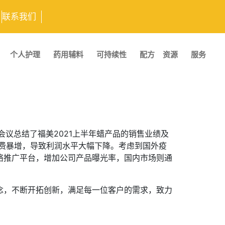
联系我们
个人护理
药用辅料
可持续性
配方
资源
服务
次会议总结了福美2021上半年蜡产品的销售业绩及
运费暴增，导致利润水平大幅下降。考虑到国外疫
网络推广平台，增加公司产品曝光率，国内市场则通
理念，不断开拓创新，满足每一位客户的需求，致力