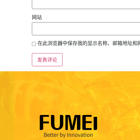
网站
在此浏览器中保存我的显示名称、邮箱地址和