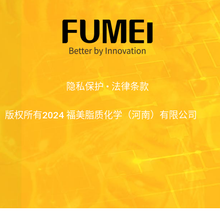
隐私保护
•
法律条款
版权所有2024 福美脂质化学（河南）有限公司