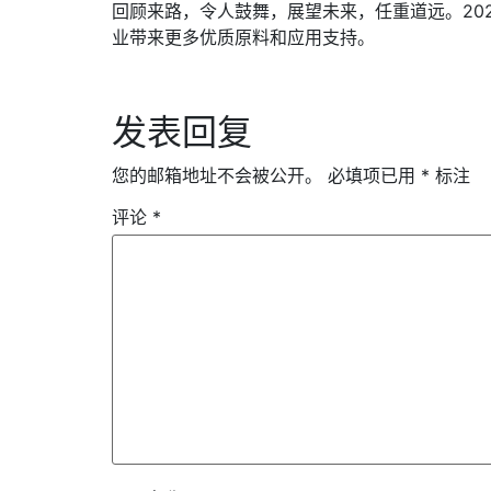
回顾来路，令人鼓舞，展望未来，任重道远。20
业带来更多优质原料和应用支持。
发表回复
您的邮箱地址不会被公开。
必填项已用
*
标注
评论
*