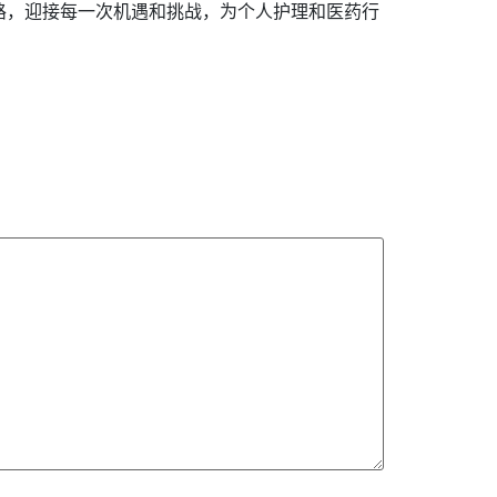
道路，迎接每一次机遇和挑战，为个人护理和医药行