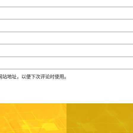
网站地址，以便下次评论时使用。