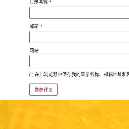
显示名称
*
邮箱
*
网站
在此浏览器中保存我的显示名称、邮箱地址和