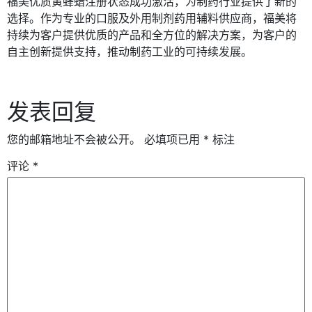
福美优质黄蜂蜡注册状态成功激活，为制药行业提供了新的
选择。作为专业的口服及外用制剂药用辅料供应商，福美将
持续为客户提供优质的产品和全方位的解决方案，为客户的
自主创新提供支持，推动制药工业的可持续发展。
发表回复
您的邮箱地址不会被公开。
必填项已用
*
标注
评论
*