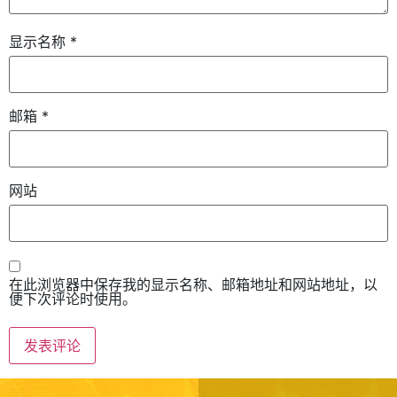
显示名称
*
邮箱
*
网站
在此浏览器中保存我的显示名称、邮箱地址和网站地址，以
便下次评论时使用。