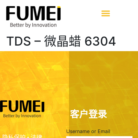
TDS – 微晶蜡 6304
客户登录
Username or Email
隐私保护
•
法律