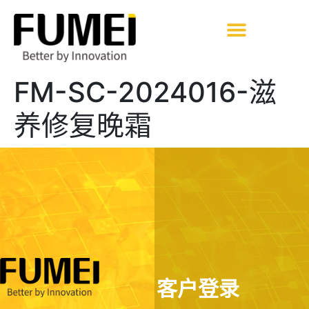
FM-SC-2024016-滋
养修复晚霜
客户登录