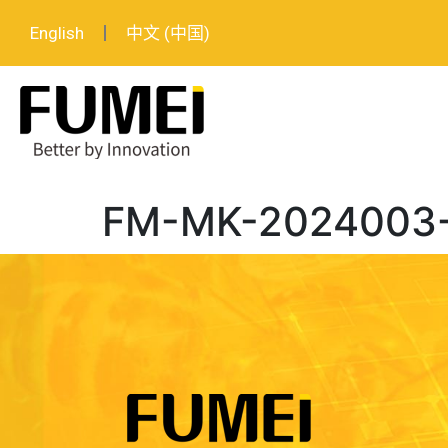
English
中文 (中国)
FM-MK-20240