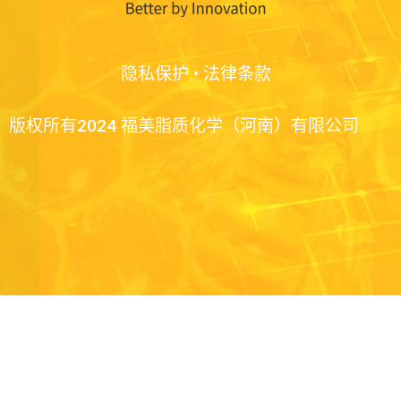
隐私保护
•
法律条款
版权所有2024 福美脂质化学（河南）有限公司