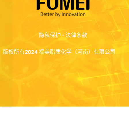
隐私保护
•
法律条款
版权所有2024 福美脂质化学（河南）有限公司