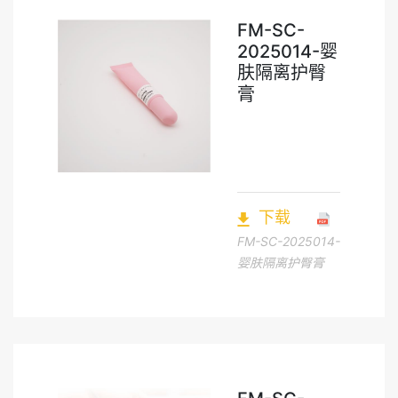
FM-SC-
2025014-婴
肤隔离护臀
膏
下载
FM-SC-2025014-
婴肤隔离护臀膏