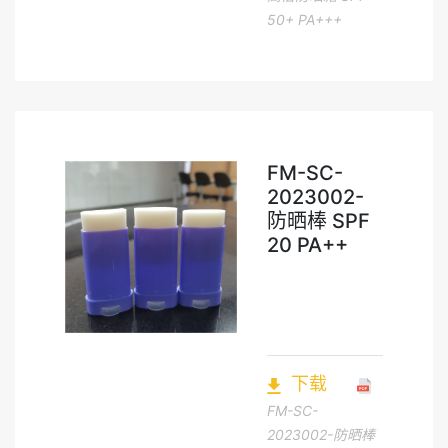
50+ PA+++
FM-SC-
2023002-
防晒棒 SPF
20 PA++
下载
FM-SC-
2023002-防晒棒