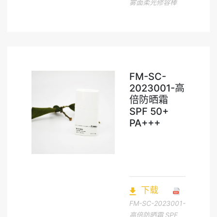
雾面柔光修容棒
FM-SC-
2023001-高
倍防晒霜
SPF 50+
PA+++
下载
FM-SC-2023001-
高倍防晒霜 SPF