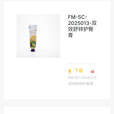
FM-SC-
2025013-双
效舒锌护臀
膏
下载
FM-SC-2025013-
双效舒锌护臀膏