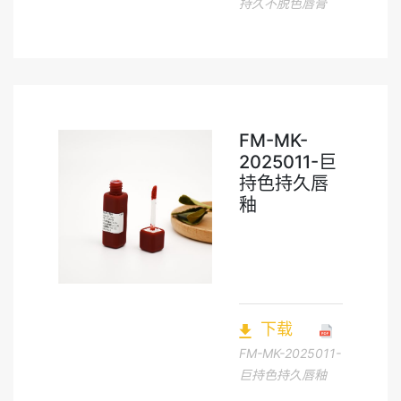
持久不脱色唇膏
FM-MK-
2025011-巨
持色持久唇
釉
下载
FM-MK-2025011-
巨持色持久唇釉