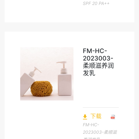
SPF 20 PA++
FM-HC-
2023003-
柔顺滋养润
发乳
下载
FM-HC-
2023003-柔顺滋