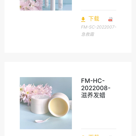
下载
FM-SC-2022007-
急救霜
FM-HC-
2022008-
滋养发蜡