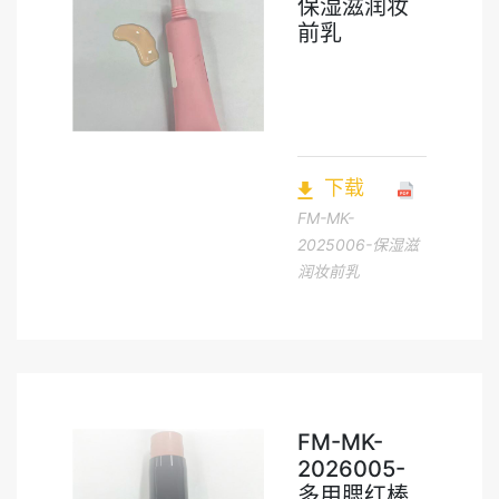
保湿滋润妆
前乳
下载
FM-MK-
2025006-保湿滋
润妆前乳
FM-MK-
2026005-
多用腮红棒