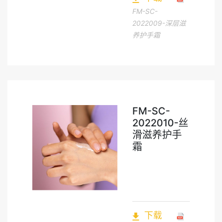
FM-SC-
2022009-深层滋
养护手霜
FM-SC-
2022010-丝
滑滋养护手
霜
下载