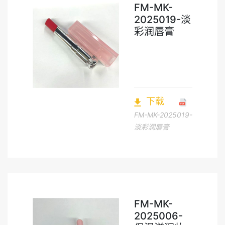
FM-MK-
2025019-淡
彩润唇膏
下载
FM-MK-2025019-
淡彩润唇膏
FM-MK-
2025006-