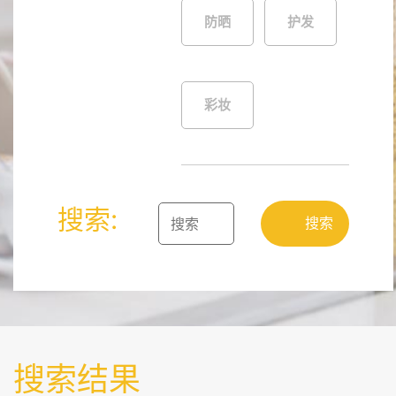
防晒
护发
彩妆
搜索:
搜索
搜索结果