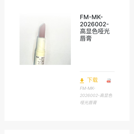
FM-MK-
2026002-
高显色哑光
唇膏
下载
FM-MK-
2026002-高显色
哑光唇膏