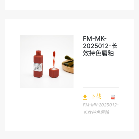
FM-MK-
2025012-长
效持色唇釉
下载
FM-MK-2025012-
长效持色唇釉