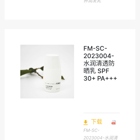
养润发乳
FM-SC-
2023004-
水润清透防
晒乳 SPF
30+ PA+++
下载
FM-SC-
2023004-水润清