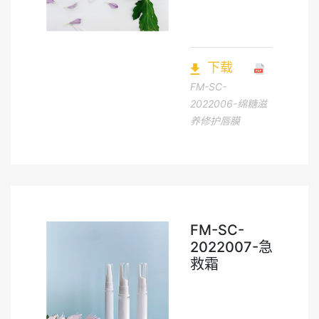
下载
FM-SC-
2022006-绵糖滋
养修护唇膜
FM-SC-
2022007-急
救霜