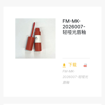
FM-MK-
2026007-
轻哑光唇釉
下载
FM-MK-
2026007-轻哑光
唇釉