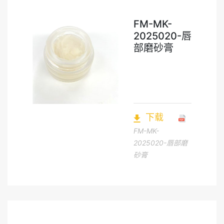
FM-MK-
2025020-唇
部磨砂膏
下载
FM-MK-
2025020-唇部磨
砂膏