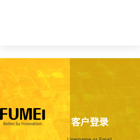
客户登录
Username or Email